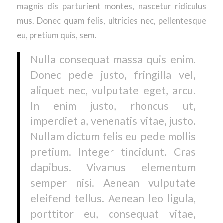
magnis dis parturient montes, nascetur ridiculus
mus. Donec quam felis, ultricies nec, pellentesque
eu, pretium quis, sem.
Nulla consequat massa quis enim.
Donec pede justo, fringilla vel,
aliquet nec, vulputate eget, arcu.
In enim justo, rhoncus ut,
imperdiet a, venenatis vitae, justo.
Nullam dictum felis eu pede mollis
pretium. Integer tincidunt. Cras
dapibus. Vivamus elementum
semper nisi. Aenean vulputate
eleifend tellus. Aenean leo ligula,
porttitor eu, consequat vitae,