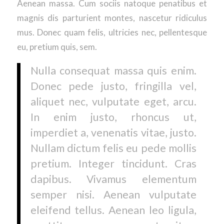
Aenean massa. Cum sociis natoque penatibus et
magnis dis parturient montes, nascetur ridiculus
mus. Donec quam felis, ultricies nec, pellentesque
eu, pretium quis, sem.
Nulla consequat massa quis enim.
Donec pede justo, fringilla vel,
aliquet nec, vulputate eget, arcu.
In enim justo, rhoncus ut,
imperdiet a, venenatis vitae, justo.
Nullam dictum felis eu pede mollis
pretium. Integer tincidunt. Cras
dapibus. Vivamus elementum
semper nisi. Aenean vulputate
eleifend tellus. Aenean leo ligula,